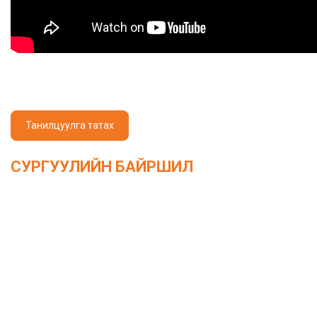
Танилцуулга татах
СУРГУУЛИЙН БАЙРШИЛ