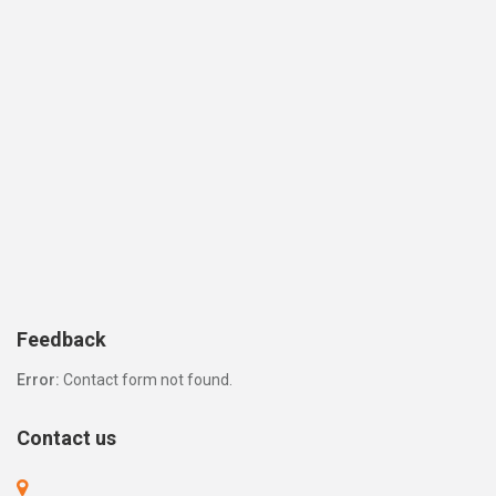
Feedback
Error:
Contact form not found.
Contact us