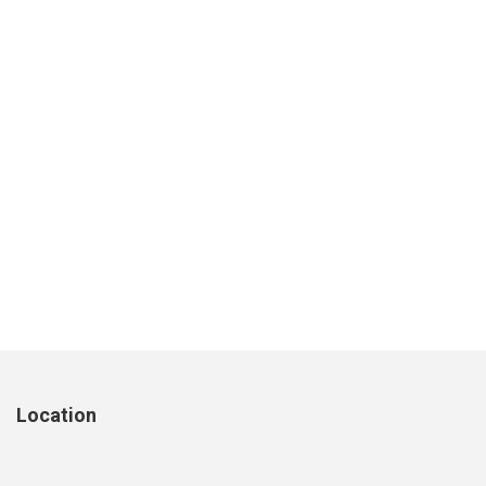
Location