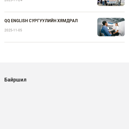
QQ ENGLISH СУРГУУЛИЙН ХЯМДРАЛ
2025-11-05
Байршил