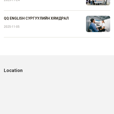
QQ ENGLISH СУРГУУЛИЙН ХЯМДРАЛ
2025-11-05
Location