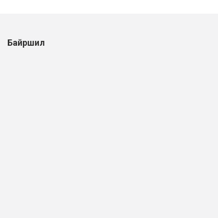
Байршил