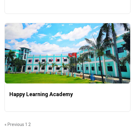
Happy Learning Academy
« Previous
1
2