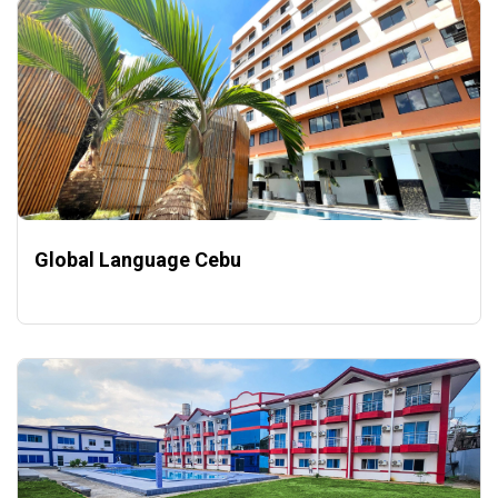
Global Language Cebu