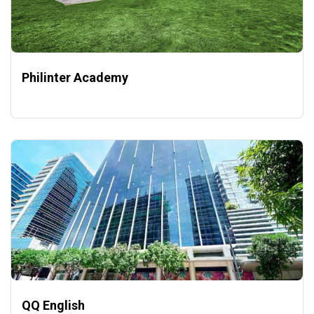
Philinter Academy
QQ English