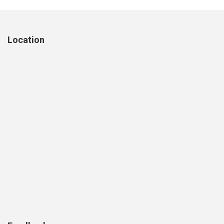
Location